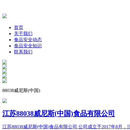
首页
关于我们
食品安全动态
食品安全知识
联系我们
88038威尼斯(中国)
江苏88038威尼斯(中国)食品有限公司
江苏88038威尼斯(中国)食品有限公司 公司成立于2017年