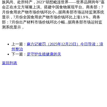
族风尚、处所特产，2023“胡想毗连世界——世界品牌跨年”嘉
会正在水立方璀璨上演。搭建中国食物展现平台。商务部：7
月份食用农产物市场价钱环比小...据商务部市场运转监测系统
显示，7月份全国食用农产物市场价钱环比上涨1.9％。商务
部：7月份出产材料市场价钱环比小幅...据商务部市场运转监
测系统显示，
上一篇：
麻六记被罚（2025年12月23日）今日导读：漳
州整治
下一篇：
是守护生殖健康的关
返回列表
关于我们
食品安全动态
食品安全知识
联系我们