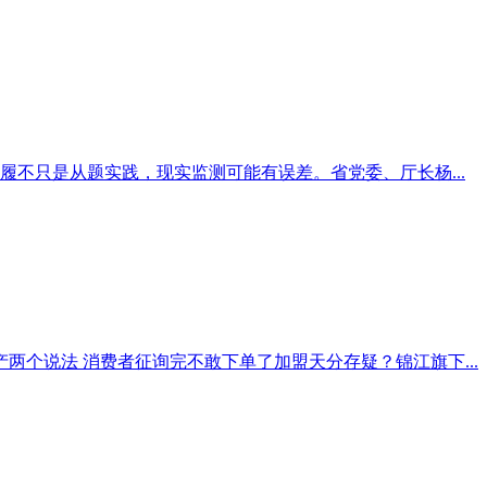
不只是从题实践，现实监测可能有误差。省党委、厅长杨...
两个说法 消费者征询完不敢下单了加盟天分存疑？锦江旗下...