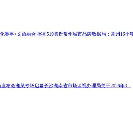
赛事+文旅融合 擦亮519嗨逛常州城市品牌数据局：常州16个项.
发布会湘菜专场启幕长沙湖南省市场监视办理局关于2026年3...