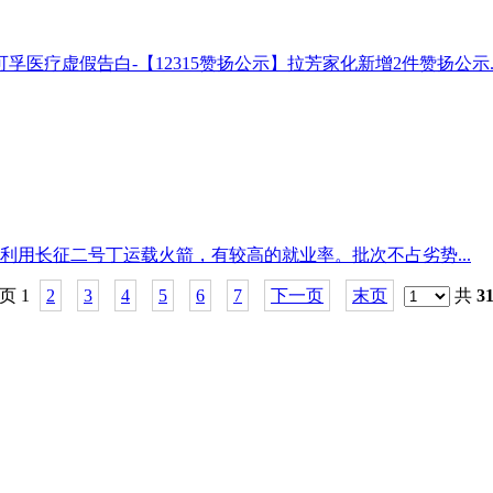
孚医疗虚假告白-【12315赞扬公示】拉芳家化新增2件赞扬公示..
用长征二号丁运载火箭，有较高的就业率。批次不占劣势...
页 1
2
3
4
5
6
7
下一页
末页
共
3