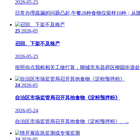
2026-05-25
日常办理疏漏的问题凸起,午餐28种食物仅留样10种；从随
25
2026-05
召回、下架不及格产
2026-05-25
按照你点我检相关工做打算，聊城市东昌府区柳园街道处事
24
2026-05
自治区市场监管局召开其他食物《淀粉预拌粉》
2026-05-24
自治区市场监管局召开其他食物《淀粉预拌粉》、...
24
2026-05