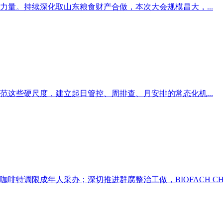
量。持续深化取山东粮食财产合做，本次大会规模昌大，...
这些硬尺度，建立起日管控、周排查、月安排的常态化机...
特调限成年人采办；深切推进群腐整治工做，BIOFACH CH..