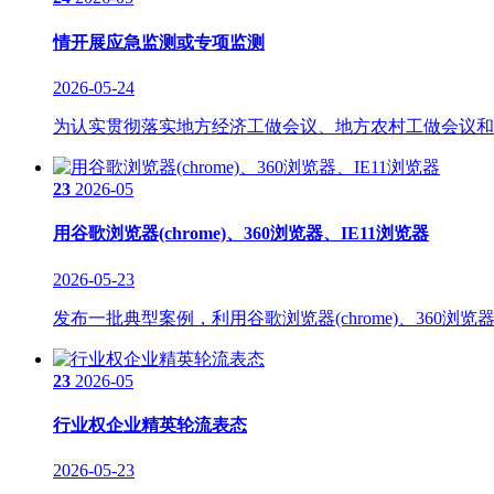
情开展应急监测或专项监测
2026-05-24
为认实贯彻落实地方经济工做会议、地方农村工做会议和地
23
2026-05
用谷歌浏览器(chrome)、360浏览器、IE11浏览器
2026-05-23
发布一批典型案例，利用谷歌浏览器(chrome)、360浏览器
23
2026-05
行业权企业精英轮流表态
2026-05-23