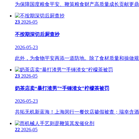
为保障国度粮食平安、鞭策粮食财产高质量成长贡献更鼎力
23
2026-05
不按期深切后厨查抄
2026-05-23
此外，为食物平安再添一道防地。除了食材质量和操做规范
23
2026-05
奶茶店卖“暴打渣男”“手锤渣女”柠檬茶被罚
2026-05-23
共拓无机新蓝海！上海闵行一餐饮店掺假被查；瑞幸含酒咖啡
22
2026-05