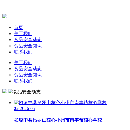
首页
关于我们
食品安全动态
食品安全知识
联系我们
关于我们
食品安全动态
食品安全知识
联系我们
食品安全动态
25
2026-05
如琼中县吊罗山核心小州市南丰镇核心学校