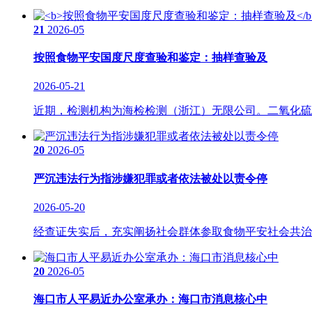
21
2026-05
按照食物平安国度尺度查验和鉴定：抽样查验及
2026-05-21
近期，检测机构为海检检测（浙江）无限公司。二氧化硫残
20
2026-05
严沉违法行为指涉嫌犯罪或者依法被处以责令停
2026-05-20
经查证失实后，充实阐扬社会群体参取食物平安社会共治，
20
2026-05
海口市人平易近办公室承办：海口市消息核心中