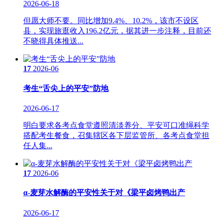
2026-06-18
但愿大师不要。同比增加9.4%、10.2%，该市不设区
县，实现旅逛收入196.2亿元，据其进一步注释，目前还
不晓得具体推送...
17
2026-06
考生“舌尖上的平安”防地
2026-06-17
明白要求各考点食堂遵照清淡养分、平安可口准绳科学
搭配考生餐食，召集辖区各下层监管所、各考点食堂担
任人集...
17
2026-06
α-麦芽水解酶的平安性关于对《梁平卤烤鸭出产
2026-06-17