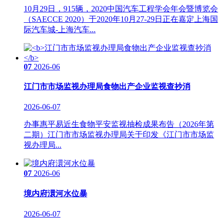
10月29日，915辆，2020中国汽车工程学会年会暨博览会
（SAECCE 2020）于2020年10月27-29日正在嘉定上海国
际汽车城-上海汽车...
07
2026-06
江门市市场监视办理局食物出产企业监视查抄消
2026-06-07
办事惠平易近生食物平安监视抽检成果布告（2026年第
二期）江门市市场监视办理局关于印发《江门市市场监
视办理局...
07
2026-06
境内府澴河水位暴
2026-06-07