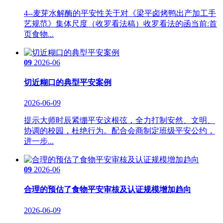
4--麦芽水解酶的平安性关于对《梁平卤烤鸭出产加工手
艺规范》集体尺度（收罗看法稿）收罗看法的函当前:首
页食物...
09
2026-06
切近糊口的典型平安案例
2026-06-09
提示大师时辰紧绷平安这根弦，全力打制安然、文明、
协调的校园，杜绝行为。配合会商制定班级平安公约，
进一步...
09
2026-06
合理的预估了食物平安审核及认证规模增加趋向
2026-06-09