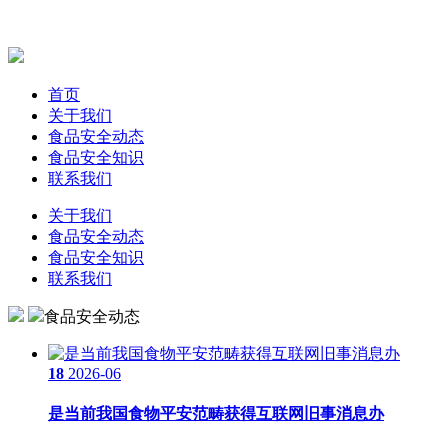
首页
关于我们
食品安全动态
食品安全知识
联系我们
关于我们
食品安全动态
食品安全知识
联系我们
食品安全动态
18
2026-06
是当前我国食物平安范畴获得互联网旧事消息办