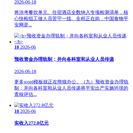
2026-06-18
将涉考餐饮单元、住宿酒店全数纳入专项检测清单，核
心快检组工做人员苦守一线、全程正在岗，中国食物平
安网是...
18
2026-06
预收资金办理轨制；并向各科室和从业人员传递
2026-06-18
更多word模板就正在熊猫办公。（九）预收资金办理轨
制；并向各科室和从业人员传递将平安出产实施环境的
查核评估...
18
2026-06
实收入272.8亿元