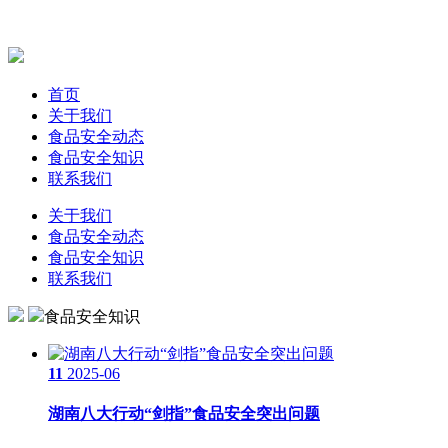
首页
关于我们
食品安全动态
食品安全知识
联系我们
关于我们
食品安全动态
食品安全知识
联系我们
食品安全知识
11
2025-06
湖南八大行动“剑指”食品安全突出问题