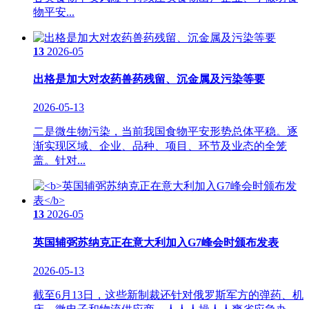
物平安...
13
2026-05
出格是加大对农药兽药残留、沉金属及污染等要
2026-05-13
二是微生物污染，当前我国食物平安形势总体平稳。逐
渐实现区域、企业、品种、项目、环节及业态的全笼
盖。针对...
13
2026-05
英国辅弼苏纳克正在意大利加入G7峰会时颁布发表
2026-05-13
截至6月13日，这些新制裁还针对俄罗斯军方的弹药、机